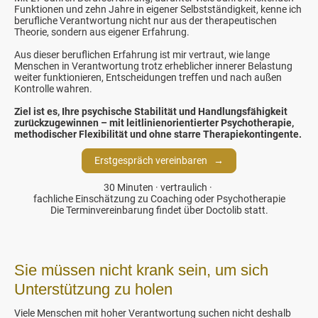
Funktionen und zehn Jahre in eigener Selbstständigkeit, kenne ich
berufliche Verantwortung nicht nur aus der therapeutischen
Theorie, sondern aus eigener Erfahrung.
Aus dieser beruflichen Erfahrung ist mir vertraut, wie lange
Menschen in Verantwortung trotz erheblicher innerer Belastung
weiter funktionieren, Entscheidungen treffen und nach außen
Kontrolle wahren.
Ziel ist es, Ihre psychische Stabilität und Handlungsfähigkeit
zurückzugewinnen – mit leitlinienorientierter Psychotherapie,
methodischer Flexibilität und ohne starre Therapiekontingente.
Erstgespräch vereinbaren →
30 Minuten · vertraulich ·
fachliche Einschätzung zu Coaching oder Psychotherapie
Die Terminvereinbarung findet über Doctolib statt.
Sie müssen nicht krank sein, um sich
Unterstützung zu holen
Viele Menschen mit hoher Verantwortung suchen nicht deshalb