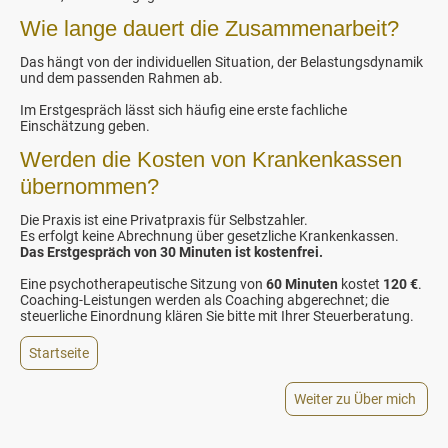
Wie lange dauert die Zusammenarbeit?
Das hängt von der individuellen Situation, der Belastungsdynamik
und dem passenden Rahmen ab.
Im Erstgespräch lässt sich häufig eine erste fachliche
Einschätzung geben.
Werden die Kosten von Krankenkassen
übernommen?
Die Praxis ist eine Privatpraxis für Selbstzahler.
Es erfolgt keine Abrechnung über gesetzliche Krankenkassen.
Das Erstgespräch von 30 Minuten ist kostenfrei.
Eine psychotherapeutische Sitzung von
60 Minuten
kostet
120 €
.
Coaching-Leistungen werden als Coaching abgerechnet; die
steuerliche Einordnung klären Sie bitte mit Ihrer Steuerberatung.
Startseite
Weiter zu Über mich