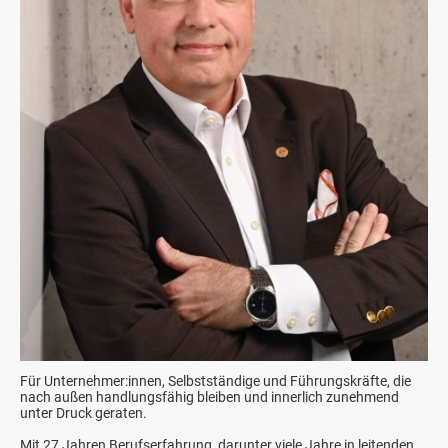
Für Unternehmer:innen, Selbstständige und Führungskräfte, die
nach außen handlungsfähig bleiben und innerlich zunehmend
unter Druck geraten.
Mit 27 Jahren Berufserfahrung, darunter viele Jahre in leitenden