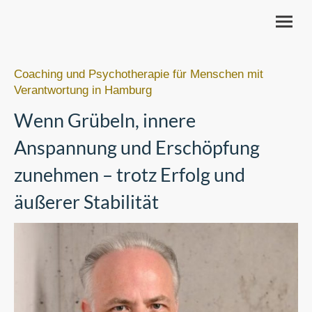
Coaching und Psychotherapie für Menschen mit
Verantwortung in Hamburg
Wenn Grübeln, innere
Anspannung und Erschöpfung
zunehmen – trotz Erfolg und
äußerer Stabilität