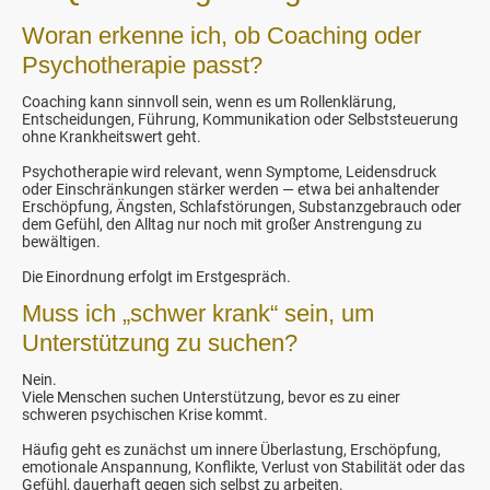
Woran erkenne ich, ob Coaching oder
Psychotherapie passt?
Coaching kann sinnvoll sein, wenn es um Rollenklärung,
Entscheidungen, Führung, Kommunikation oder Selbststeuerung
ohne Krankheitswert geht.
Psychotherapie wird relevant, wenn Symptome, Leidensdruck
oder Einschränkungen stärker werden — etwa bei anhaltender
Erschöpfung, Ängsten, Schlafstörungen, Substanzgebrauch oder
dem Gefühl, den Alltag nur noch mit großer Anstrengung zu
bewältigen.
Die Einordnung erfolgt im Erstgespräch.
Muss ich „schwer krank“ sein, um
Unterstützung zu suchen?
Nein.
Viele Menschen suchen Unterstützung, bevor es zu einer
schweren psychischen Krise kommt.
Häufig geht es zunächst um innere Überlastung, Erschöpfung,
emotionale Anspannung, Konflikte, Verlust von Stabilität oder das
Gefühl, dauerhaft gegen sich selbst zu arbeiten.