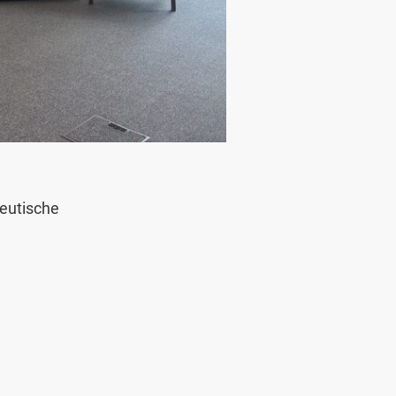
eutische