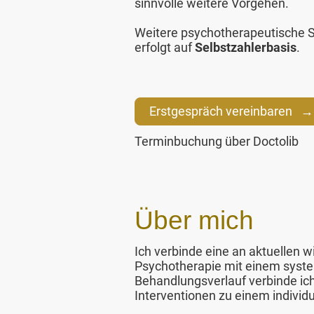
sinnvolle weitere Vorgehen.
Weitere psychotherapeutische S
erfolgt auf
Selbstzahlerbasis
.
Erstgespräch vereinbaren →
Terminbuchung über Doctolib
Über mich
Ich verbinde eine an aktuellen w
Psychotherapie mit einem syste
Behandlungsverlauf verbinde ic
Interventionen zu einem indivi