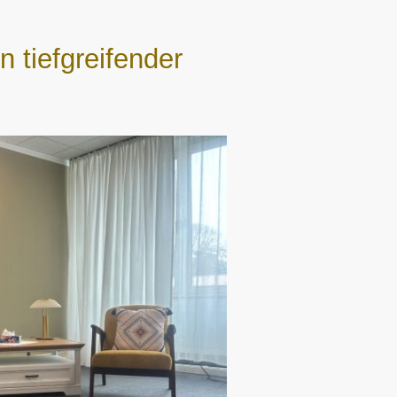
 tiefgreifender